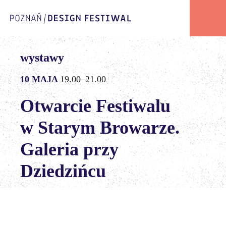
wystawy
10 MAJA
19.00–21.00
Otwarcie Festiwalu
w Starym Browarze.
Galeria przy
Dziedzińcu