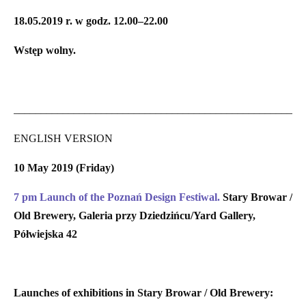
18.05.2019 r. w godz. 12.00–22.00
Wstęp wolny.
_____________________________________________________
ENGLISH VERSION
10 May 2019 (Friday)
7 pm Launch of the Poznań Design Festiwal.
Stary Browar /
Old Brewery, Galeria przy Dziedzińcu/Yard Gallery,
Półwiejska 42
Launches of exhibitions in Stary Browar / Old Brewery: